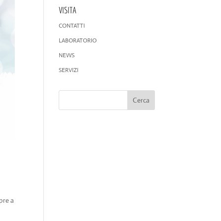
VISITA
CONTATTI
LABORATORIO
NEWS
SERVIZI
pre a