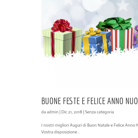
BUONE FESTE E FELICE ANNO NU
da
admin
|
Dic 21, 2018
|
Senza categoria
I nostri migliori Auguri di Buon Natale e Felice Ann
Vostra disposizione...