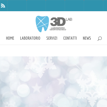
HOME
LABORATORIO
SERVIZI
CONTATTI
NEWS