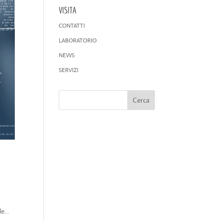
VISITA
CONTATTI
LABORATORIO
NEWS
SERVIZI
e...