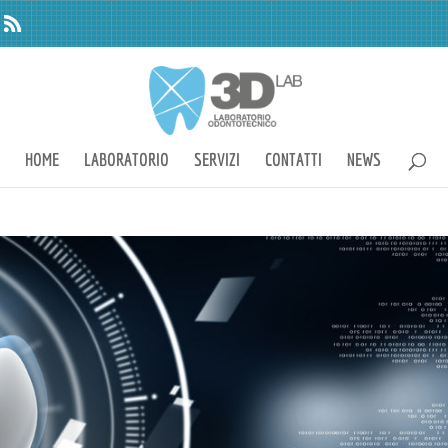
HOME
LABORATORIO
SERVIZI
CONTATTI
NEWS