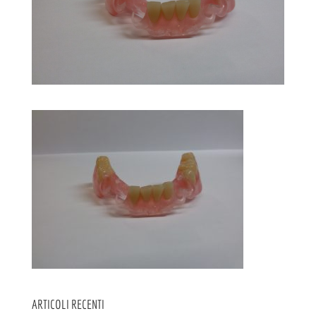
ARTICOLI RECENTI