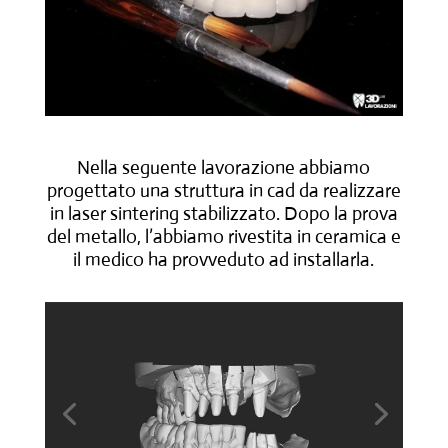
Nella seguente lavorazione abbiamo
progettato una struttura in cad da realizzare
in laser sintering stabilizzato. Dopo la prova
del metallo, l’abbiamo rivestita in ceramica e
il medico ha provveduto ad installarla.