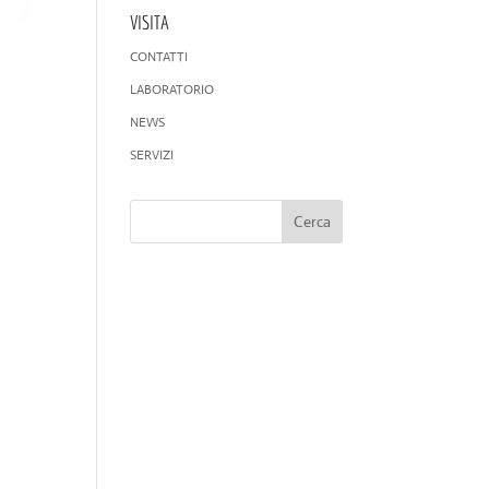
VISITA
CONTATTI
LABORATORIO
NEWS
SERVIZI