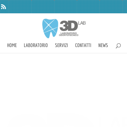
HOME
LABORATORIO
SERVIZI
CONTATTI
NEWS