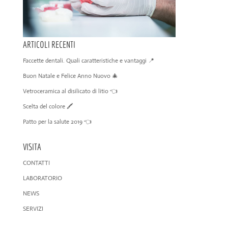
ARTICOLI RECENTI
Faccette dentali. Quali caratteristiche e vantaggi 📍
Buon Natale e Felice Anno Nuovo 🎄
Vetroceramica al disilicato di litio 👈
Scelta del colore 🖍️
Patto per la salute 2019 👈
VISITA
CONTATTI
LABORATORIO
NEWS
SERVIZI