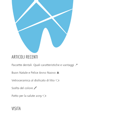
ARTICOLI RECENTI
Faccette dentali. Quali caratteristiche e vantaggi 📍
Buon Natale e Felice Anno Nuovo 🎄
Vetroceramica al disilicato di litio 👈
Scelta del colore 🖍️
Patto per la salute 2019 👈
VISITA