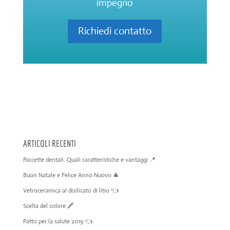
impegno
Richiedi contatto
ARTICOLI RECENTI
Faccette dentali. Quali caratteristiche e vantaggi 📍
Buon Natale e Felice Anno Nuovo 🎄
Vetroceramica al disilicato di litio 👈
Scelta del colore 🖍️
Patto per la salute 2019 👈