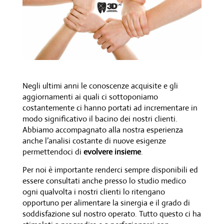
Negli ultimi anni le conoscenze acquisite e gli
aggiornamenti ai quali ci sottoponiamo
costantemente ci hanno portati ad incrementare in
modo significativo il bacino dei nostri clienti.
Abbiamo accompagnato alla nostra esperienza
anche l’analisi costante di nuove esigenze
permettendoci di
evolvere
insieme
.
Per noi è importante renderci sempre disponibili ed
essere consultati anche presso lo studio medico
ogni qualvolta i nostri clienti lo ritengano
opportuno per alimentare la sinergia e il grado di
soddisfazione sul nostro operato. Tutto questo ci ha