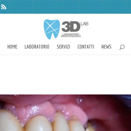
HOME
LABORATORIO
SERVIZI
CONTATTI
NEWS