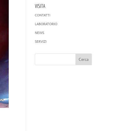
VISITA
CONTATTI
LABORATORIO
NEWS
SERVIZI